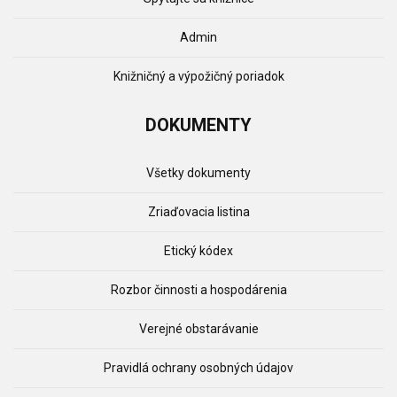
Admin
Knižničný a výpožičný poriadok
DOKUMENTY
Všetky dokumenty
Zriaďovacia listina
Etický kódex
Rozbor činnosti a hospodárenia
Verejné obstarávanie
Pravidlá ochrany osobných údajov