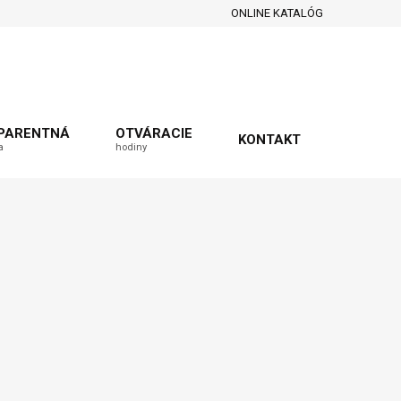
ONLINE KATALÓG
PARENTNÁ
OTVÁRACIE
KONTAKT
a
hodiny