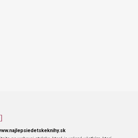
ww.najlepsiedetskeknihy.sk