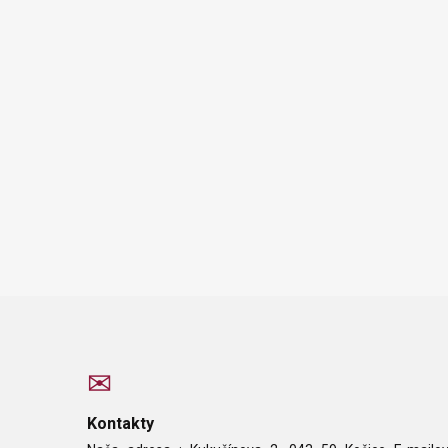
Kontakty