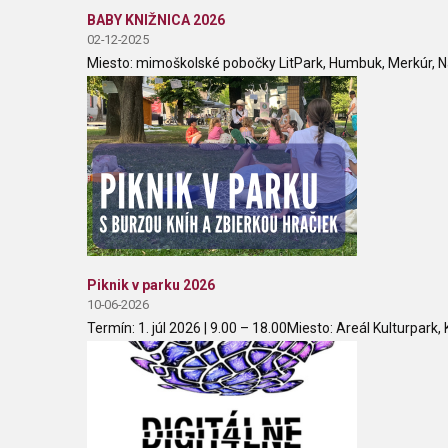
BABY KNIŽNICA 2026
02-12-2025
Miesto: mimoškolské pobočky LitPark, Humbuk, Merkúr, N
Piknik v parku 2026
10-06-2026
Termín: 1. júl 2026 | 9.00 – 18.00Miesto: Areál Kulturpark, 