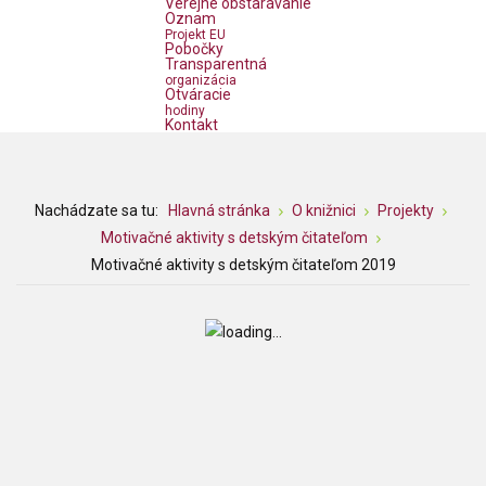
Verejné obstarávanie
Oznam
Projekt EU
Pobočky
Transparentná
organizácia
Otváracie
hodiny
Kontakt
Nachádzate sa tu:
Hlavná stránka
O knižnici
Projekty
Motivačné aktivity s detským čitateľom
Motivačné aktivity s detským čitateľom 2019