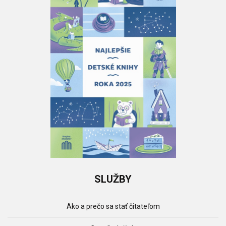
SLUŽBY
Ako a prečo sa stať čitateľom