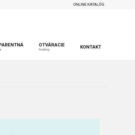
ONLINE KATALÓG
PARENTNÁ
OTVÁRACIE
KONTAKT
a
hodiny