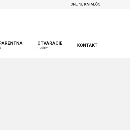
ONLINE KATALÓG
PARENTNÁ
OTVÁRACIE
KONTAKT
a
hodiny