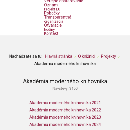
Verejné obstarávanie
Oznam
Projekt EU
Pobočky
Transparentná
organizácia
Otváracie
hodiny
Kontakt
Nachádzate sa tu:
Hlavná stránka
O knižnici
Projekty
Akadémia moderného knihovníka
Akadémia moderného knihovníka
Návštevy: 3150
Akadémia moderného knihovníka 2021
Akadémia moderného knihovníka 2022
Akadémia moderného knihovníka 2023
Akadémia moderného knihovníka 2024