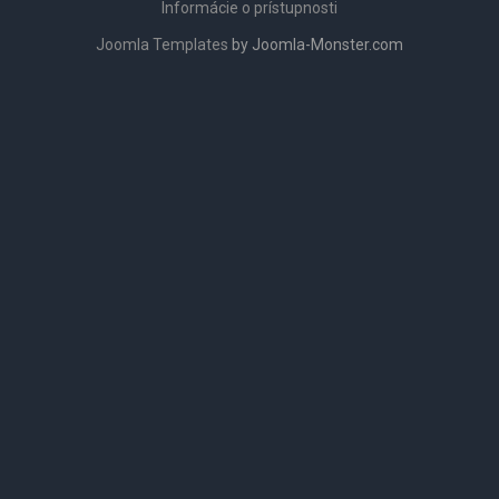
Informácie o prístupnosti
Joomla Templates
by Joomla-Monster.com