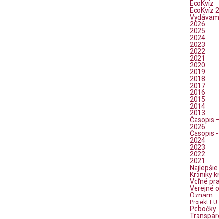
EcoKvíz
EcoKvíz 2
Vydávam
2026
2025
2024
2023
2022
2021
2020
2019
2018
2017
2016
2015
2014
2013
Časopis 
2026
Časopis -
2024
2023
2022
2021
Najlepšie
Kroniky k
Voľné pr
Verejné 
Oznam
Projekt EU
Pobočky
Transpar