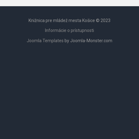
Knižnica pre mládež mesta Košice © 2023
Informácie o prístupnosti
Joomla Templates
by Joomla-Monster.com