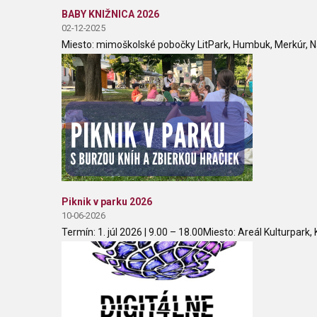
BABY KNIŽNICA 2026
02-12-2025
Miesto: mimoškolské pobočky LitPark, Humbuk, Merkúr, N
Piknik v parku 2026
10-06-2026
Termín: 1. júl 2026 | 9.00 – 18.00Miesto: Areál Kulturpark, 