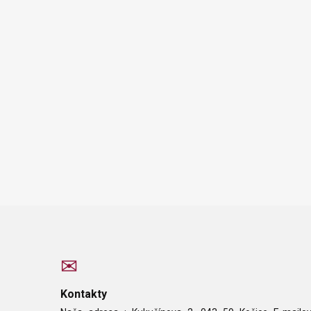
Kontakty