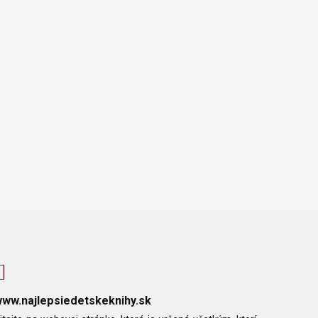
ww.najlepsiedetskeknihy.sk