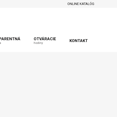
ONLINE KATALÓG
PARENTNÁ
OTVÁRACIE
KONTAKT
a
hodiny