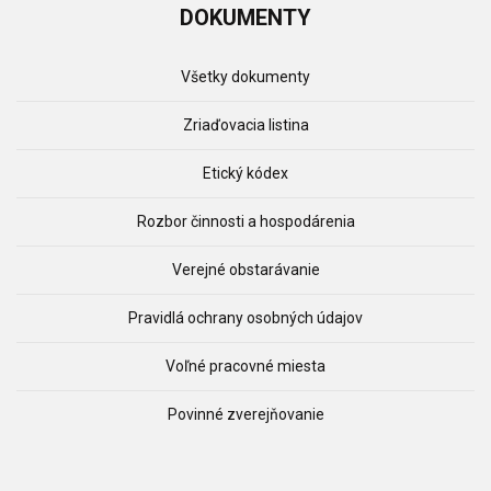
DOKUMENTY
Všetky dokumenty
Zriaďovacia listina
Etický kódex
Rozbor činnosti a hospodárenia
Verejné obstarávanie
Pravidlá ochrany osobných údajov
Voľné pracovné miesta
Povinné zverejňovanie