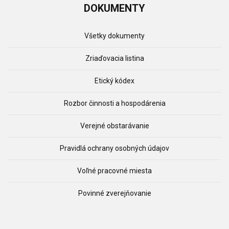
DOKUMENTY
Všetky dokumenty
Zriaďovacia listina
Etický kódex
Rozbor činnosti a hospodárenia
Verejné obstarávanie
Pravidlá ochrany osobných údajov
Voľné pracovné miesta
Povinné zverejňovanie