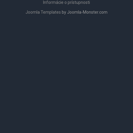
Informácie o prístupnosti
Joomla Templates
by Joomla-Monster.com