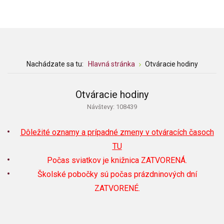
Nachádzate sa tu:
Hlavná stránka
Otváracie hodiny
Otváracie hodiny
Návštevy: 108439
Dôležité oznamy a prípadné zmeny v otváracích časoch
TU
Počas sviatkov je knižnica ZATVORENÁ.
Školské pobočky sú počas prázdninových dní
ZATVORENÉ.