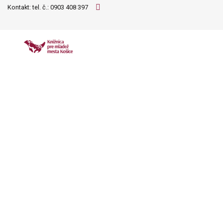
Kontakt: tel. č.:
0903 408 397