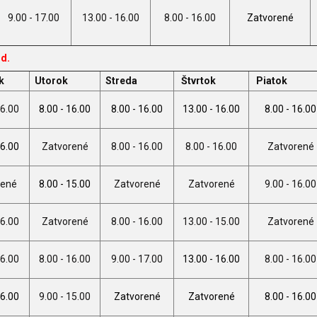
9.00 - 17.00
13.00 - 16.00
8.00 - 16.00
Zatvorené
od.
k
Utorok
Streda
Štvrtok
Piatok
16.00
8.00 - 16.00
8.00 - 16.00
13.00 - 16.00
8.00 - 16.00
16.00
Zatvorené
8.00 - 16.00
8.00 - 16.00
Zatvorené
rené
8.00 - 15.00
Zatvorené
Zatvorené
9.00 - 16.00
16.00
Zatvorené
8.00 - 16.00
13.00 - 15.00
Zatvorené
16.00
8.00 - 16.00
9.00 - 17.00
13.00 - 16.00
8.00 - 16.00
16.00
9.00 - 15.00
Zatvorené
Zatvorené
8.00 - 16.00