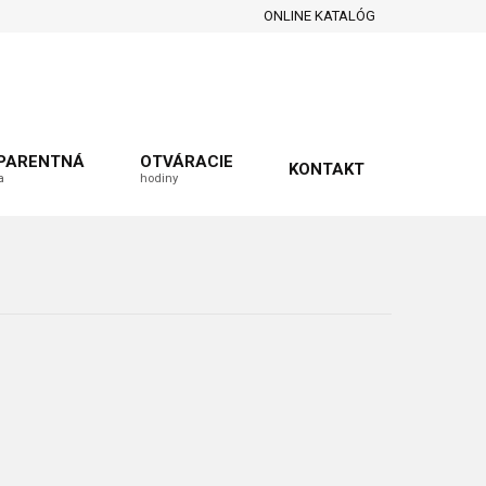
ONLINE KATALÓG
PARENTNÁ
OTVÁRACIE
KONTAKT
a
hodiny