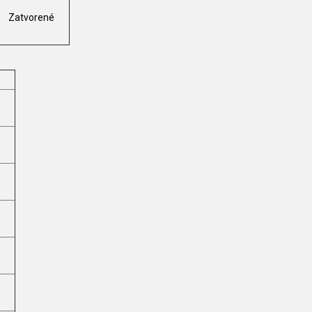
Zatvorené