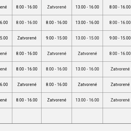
rené
8.00 - 16.00
Zatvorené
13.00 - 16.00
8.00 - 16.00
16.00
8.00 - 16.00
8.00 - 16.00
13.00 - 16.00
8.00 - 16.00
15.00
Zatvorené
9.00 - 15.00
13.00 - 15.00
9.00 - 15.00
rené
8.00 - 16.00
Zatvorené
Zatvorené
8.00 - 16.00
rené
8.00 - 16.00
8.00 - 16.00
13.00 - 16.00
Zatvorené
16.00
Zatvorené
8.00 - 16.00
Zatvorené
Zatvorené
rené
8.00 - 16.00
Zatvorené
13.00 - 16.00
Zatvorené