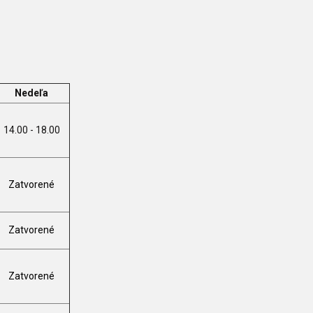
Nedeľa
14.00 - 18.00
Zatvorené
Zatvorené
Zatvorené