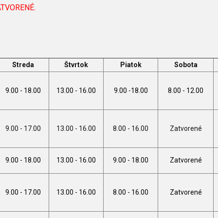
ZATVORENÉ.
Streda
Štvrtok
Piatok
Sobota
9.00 - 18.00
13.00 - 16.00
9.00 -18.00
8.00 - 12.00
9.00 - 17.00
13.00 - 16.00
8.00 - 16.00
Zatvorené
9.00 - 18.00
13.00 - 16.00
9.00 - 18.00
Zatvorené
9.00 - 17.00
13.00 - 16.00
8.00 - 16.00
Zatvorené