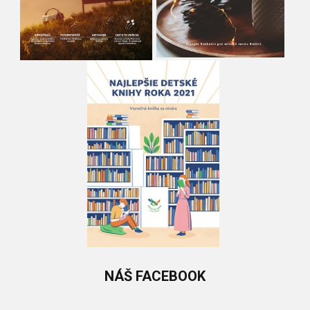
NÁŠ
FACEBOOK