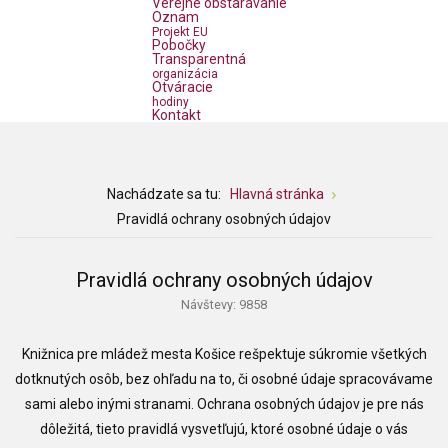
Verejné obstarávanie
Oznam
Projekt EU
Pobočky
Transparentná
organizácia
Otváracie
hodiny
Kontakt
Nachádzate sa tu:
Hlavná stránka
Pravidlá ochrany osobných údajov
Pravidlá ochrany osobných údajov
Návštevy: 9858
Knižnica pre mládež mesta Košice rešpektuje súkromie všetkých
dotknutých osôb, bez ohľadu na to, či osobné údaje spracovávame
sami alebo inými stranami. Ochrana osobných údajov je pre nás
dôležitá, tieto pravidlá vysvetľujú, ktoré osobné údaje o vás