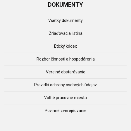
DOKUMENTY
Všetky dokumenty
Zriaďovacia listina
Etický kódex
Rozbor činnosti a hospodárenia
Verejné obstarávanie
Pravidlá ochrany osobných údajov
Voľné pracovné miesta
Povinné zverejňovanie