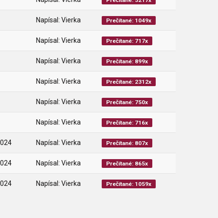
Prečítané: 3217x
Napísal: Vierka
Prečítané: 1049x
Napísal: Vierka
Prečítané: 717x
Napísal: Vierka
Prečítané: 899x
Napísal: Vierka
Prečítané: 2312x
Napísal: Vierka
Prečítané: 750x
Napísal: Vierka
Prečítané: 716x
2024
Napísal: Vierka
Prečítané: 807x
2024
Napísal: Vierka
Prečítané: 865x
2024
Napísal: Vierka
Prečítané: 1059x