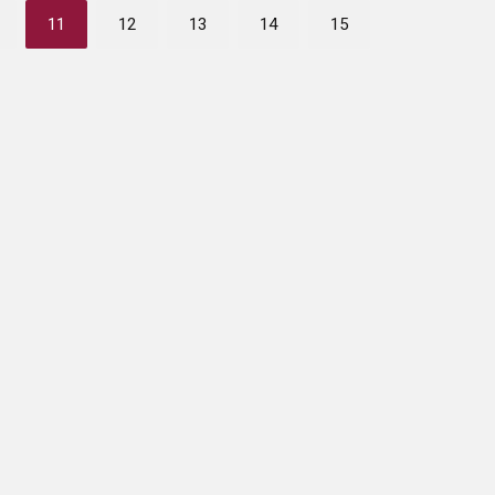
11
12
13
14
15