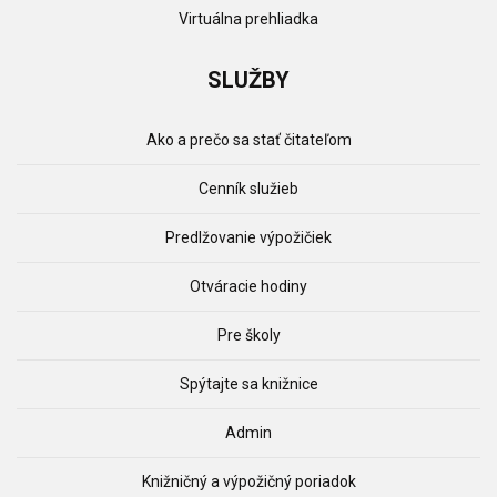
Virtuálna prehliadka
SLUŽBY
Ako a prečo sa stať čitateľom
Cenník služieb
Predlžovanie výpožičiek
Otváracie hodiny
Pre školy
Spýtajte sa knižnice
Admin
Knižničný a výpožičný poriadok