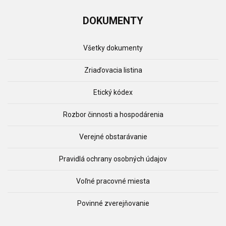
DOKUMENTY
Všetky dokumenty
Zriaďovacia listina
Etický kódex
Rozbor činnosti a hospodárenia
Verejné obstarávanie
Pravidlá ochrany osobných údajov
Voľné pracovné miesta
Povinné zverejňovanie