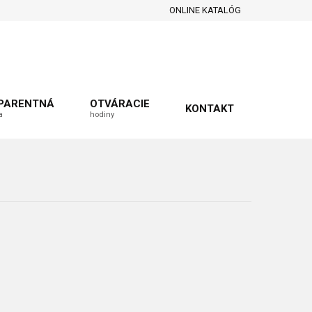
ONLINE KATALÓG
PARENTNÁ
OTVÁRACIE
KONTAKT
a
hodiny