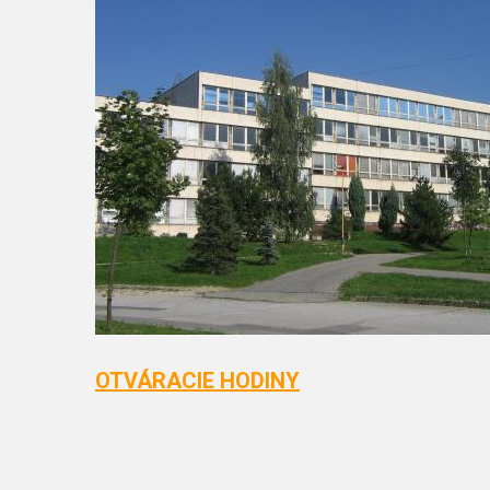
OTVÁRACIE HODINY