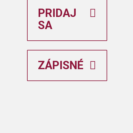
PRIDAJ
SA
ZÁPISNÉ