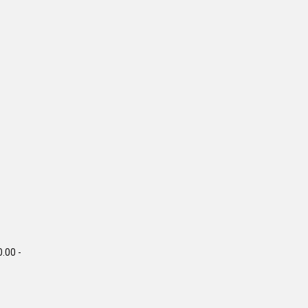
0.00 -