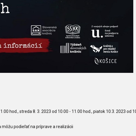
1.00 hod., streda 8. 3. 2023 od 10.00 - 11.00 hod., piatok 10.3. 2023 od 1
sa môžu podieľať na príprave a realizácii