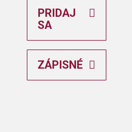
PRIDAJ
SA
ZÁPISNÉ