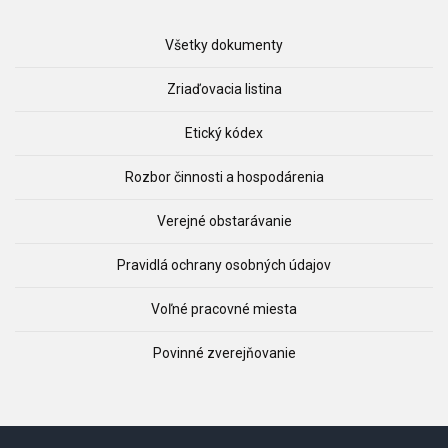
Všetky dokumenty
Zriaďovacia listina
Etický kódex
Rozbor činnosti a hospodárenia
Verejné obstarávanie
Pravidlá ochrany osobných údajov
Voľné pracovné miesta
Povinné zverejňovanie