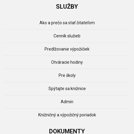
SLUŽBY
Ako a prečo sa stať čitateľom
Cenník služieb
Predlžovanie výpožičiek
Otváracie hodiny
Pre školy
Spýtajte sa knižnice
Admin
Knižničný a výpožičný poriadok
DOKUMENTY