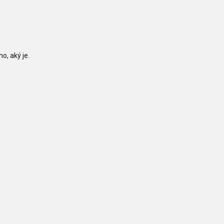
o, aký je.