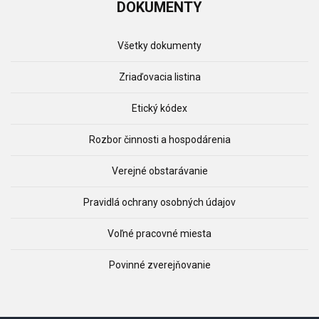
DOKUMENTY
Všetky dokumenty
Zriaďovacia listina
Etický kódex
Rozbor činnosti a hospodárenia
Verejné obstarávanie
Pravidlá ochrany osobných údajov
Voľné pracovné miesta
Povinné zverejňovanie