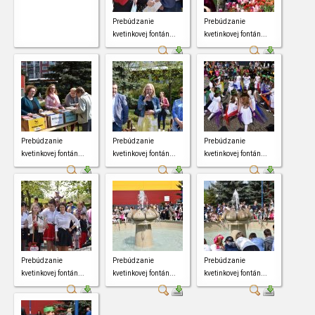
Prebúdzanie
Prebúdzanie
kvetinkovej fontán...
kvetinkovej fontán...
Prebúdzanie
Prebúdzanie
Prebúdzanie
kvetinkovej fontán...
kvetinkovej fontán...
kvetinkovej fontán...
Prebúdzanie
Prebúdzanie
Prebúdzanie
kvetinkovej fontán...
kvetinkovej fontán...
kvetinkovej fontán...