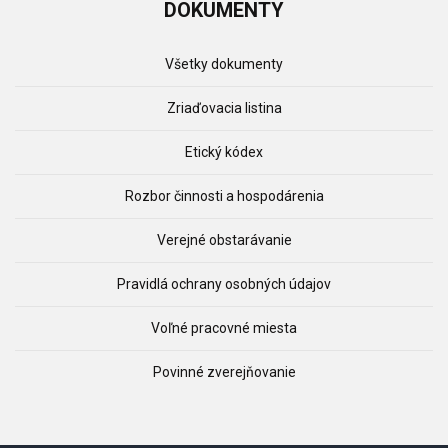
DOKUMENTY
Všetky dokumenty
Zriaďovacia listina
Etický kódex
Rozbor činnosti a hospodárenia
Verejné obstarávanie
Pravidlá ochrany osobných údajov
Voľné pracovné miesta
Povinné zverejňovanie