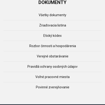
DOKUMENTY
Všetky dokumenty
Zriaďovacia listina
Etický kódex
Rozbor činnosti a hospodárenia
Verejné obstarávanie
Pravidlá ochrany osobných údajov
Voľné pracovné miesta
Povinné zverejňovanie