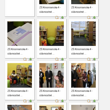
ZŠ Krosnianska 4 -
ZŠ Krosnianska 4 -
slávnostné ...
slávnostné ...
ZŠ Krosnianska 4 -
ZŠ Krosnianska 4 -
ZŠ Krosnianska 4 -
slávnostné ...
slávnostné ...
slávnostné ...
ZŠ Krosnianska 4 -
ZŠ Krosnianska 4 -
ZŠ Krosnianska 4 -
slávnostné ...
slávnostné ...
slávnostné ...