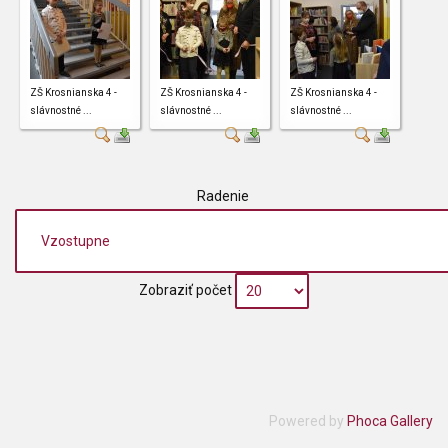
ZŠ Krosnianska 4 -
ZŠ Krosnianska 4 -
ZŠ Krosnianska 4 -
slávnostné ...
slávnostné ...
slávnostné ...
Radenie
Zobraziť počet
Powered by
Phoca Gallery