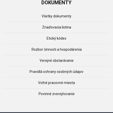
DOKUMENTY
Všetky dokumenty
Zriaďovacia listina
Etický kódex
Rozbor činnosti a hospodárenia
Verejné obstarávanie
Pravidlá ochrany osobných údajov
Voľné pracovné miesta
Povinné zverejňovanie