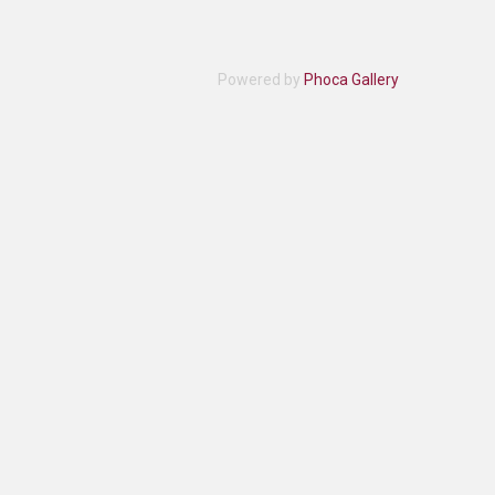
Powered by
Phoca Gallery