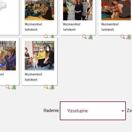
Rozmanitosť
Rozmanitosť
Rozmanitosť
ľudskosti
ľudskosti
ľudskosti
osť
Rozmanitosť
ľudskosti
Radenie
Zo