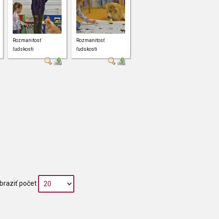
Rozmanitosť
Rozmanitosť
ľudskosti
ľudskosti
braziť počet