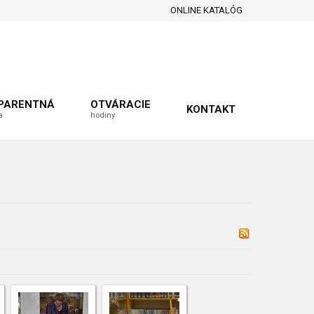
ONLINE KATALÓG
PARENTNÁ
OTVÁRACIE
KONTAKT
a
hodiny