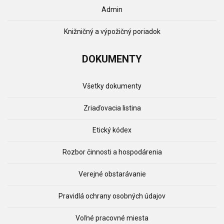
Admin
Knižničný a výpožičný poriadok
DOKUMENTY
Všetky dokumenty
Zriaďovacia listina
Etický kódex
Rozbor činnosti a hospodárenia
Verejné obstarávanie
Pravidlá ochrany osobných údajov
Voľné pracovné miesta