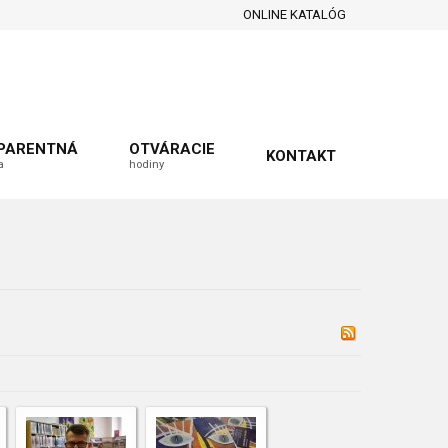
ONLINE KATALÓG
PARENTNÁ
OTVÁRACIE
KONTAKT
a
hodiny