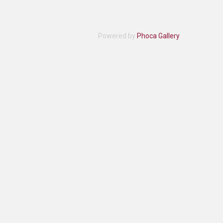
Powered by
Phoca Gallery