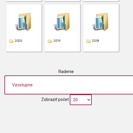
2020
2019
2018
Radenie
Zobraziť počet