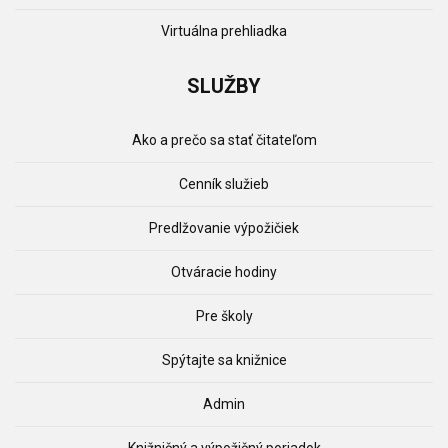
Virtuálna prehliadka
SLUŽBY
Ako a prečo sa stať čitateľom
Cenník služieb
Predlžovanie výpožičiek
Otváracie hodiny
Pre školy
Spýtajte sa knižnice
Admin