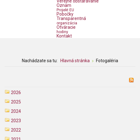
Verejné obstarávanie
Oznam
Projekt EU
Pobočky
Transparentná
organizácia
Otváracie
hodiny
Kontakt
Nachádzate sa tu:
Hlavná stránka
Fotogaléria
2026
2025
2024
2023
2022
2021