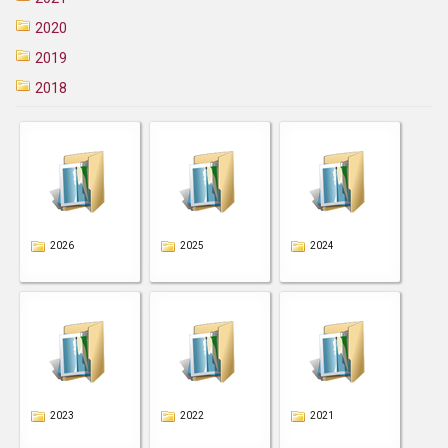
2020
2019
2018
2026
2025
2024
2023
2022
2021