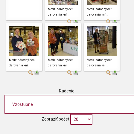
Medzinárodný deň
Medzinárodný deň
darovania kní...
darovania kní...
Medzinárodný deň
Medzinárodný deň
Medzinárodný deň
darovania kní...
darovania kní...
darovania kní...
Radenie
Zobraziť počet