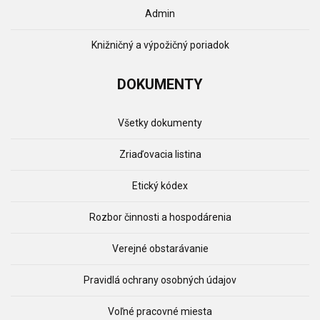
Admin
Knižničný a výpožičný poriadok
DOKUMENTY
Všetky dokumenty
Zriaďovacia listina
Etický kódex
Rozbor činnosti a hospodárenia
Verejné obstarávanie
Pravidlá ochrany osobných údajov
Voľné pracovné miesta