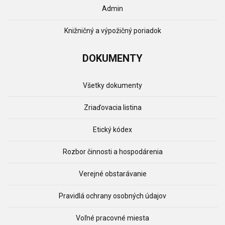
Admin
Knižničný a výpožičný poriadok
DOKUMENTY
Všetky dokumenty
Zriaďovacia listina
Etický kódex
Rozbor činnosti a hospodárenia
Verejné obstarávanie
Pravidlá ochrany osobných údajov
Voľné pracovné miesta