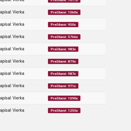
Prečítané: 1011x
apísal: Vierka
Prečítané: 1060x
apísal: Vierka
Prečítané: 950x
apísal: Vierka
Prečítané: 5766x
apísal: Vierka
Prečítané: 983x
apísal: Vierka
Prečítané: 879x
apísal: Vierka
Prečítané: 987x
apísal: Vierka
Prečítané: 971x
apísal: Vierka
Prečítané: 1090x
apísal: Vierka
Prečítané: 1255x