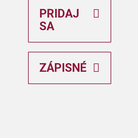
PRIDAJ
SA
ZÁPISNÉ