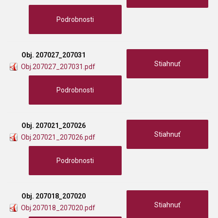
Podrobnosti
Obj. 207027_207031
Stiahnuť
Obj.207027_207031.pdf
Podrobnosti
Obj. 207021_207026
Stiahnuť
Obj.207021_207026.pdf
Podrobnosti
Obj. 207018_207020
Stiahnuť
Obj.207018_207020.pdf