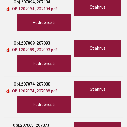
Obj.207094_207104
Stiahnuť
OBJ.207094_207104.pdf
Podrobnosti
Obj.207089_207093
Stiahnuť
OBJ.207089_207093.pdf
Podrobnosti
Obj.207074_207088
Stiahnuť
OBJ.207074_207088.pdf
Podrobnosti
Obj.207065_207073