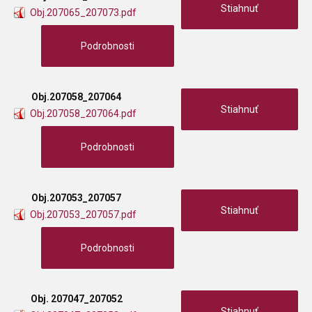
Stiahnuť
Obj.207065_207073.pdf
Podrobnosti
Obj.207058_207064
Stiahnuť
Obj.207058_207064.pdf
Podrobnosti
Obj.207053_207057
Stiahnuť
Obj.207053_207057.pdf
Podrobnosti
Obj. 207047_207052
Stiahnuť