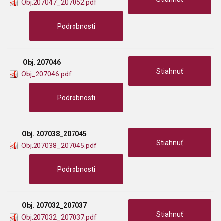
Obj.207047_207052.pdf
Podrobnosti
Obj. 207046
Stiahnuť
Obj_207046.pdf
Podrobnosti
Obj. 207038_207045
Stiahnuť
Obj.207038_207045.pdf
Podrobnosti
Obj. 207032_207037
Stiahnuť
Obj.207032_207037.pdf