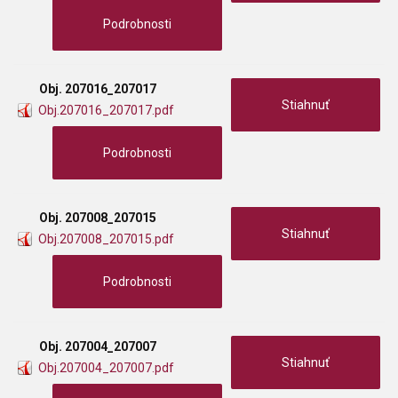
Podrobnosti
Obj. 207016_207017
Stiahnuť
Obj.207016_207017.pdf
Podrobnosti
Obj. 207008_207015
Stiahnuť
Obj.207008_207015.pdf
Podrobnosti
Obj. 207004_207007
Stiahnuť
Obj.207004_207007.pdf