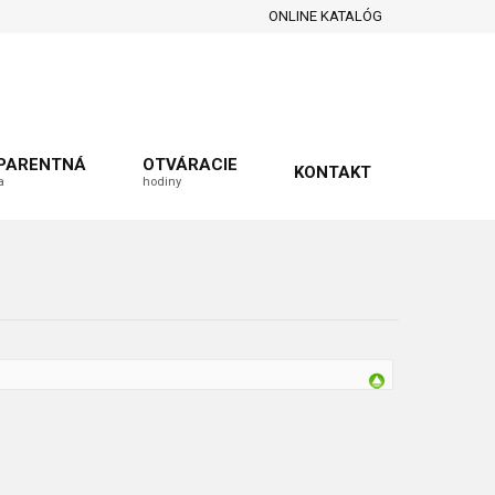
ONLINE KATALÓG
PARENTNÁ
OTVÁRACIE
KONTAKT
a
hodiny