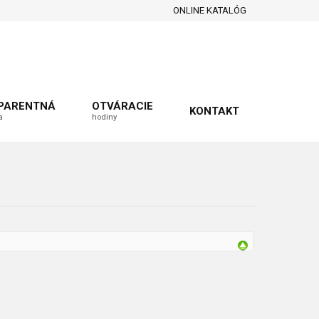
ONLINE KATALÓG
PARENTNÁ
OTVÁRACIE
KONTAKT
a
hodiny