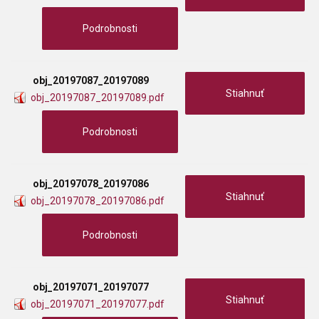
Podrobnosti
obj_20197087_20197089
Stiahnuť
obj_20197087_20197089.pdf
Podrobnosti
obj_20197078_20197086
Stiahnuť
obj_20197078_20197086.pdf
Podrobnosti
obj_20197071_20197077
Stiahnuť
obj_20197071_20197077.pdf