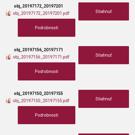
obj_20197172_20197201
Stiahnuť
obj_20197172_20197201.pdf
Podrobnosti
obj_20197156_20197171
Stiahnuť
obj_20197156_20197171.pdf
Podrobnosti
obj_20197150_20197155
Stiahnuť
obj_20197150_20197155.pdf
Podrobnosti