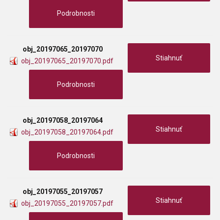
Podrobnosti
obj_20197065_20197070
Stiahnuť
obj_20197065_20197070.pdf
Podrobnosti
obj_20197058_20197064
Stiahnuť
obj_20197058_20197064.pdf
Podrobnosti
obj_20197055_20197057
Stiahnuť
obj_20197055_20197057.pdf