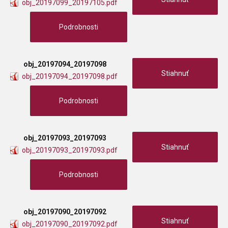
obj_20197099_20197105.pdf
Podrobnosti
obj_20197094_20197098
Stiahnuť
obj_20197094_20197098.pdf
Podrobnosti
obj_20197093_20197093
Stiahnuť
obj_20197093_20197093.pdf
Podrobnosti
obj_20197090_20197092
Stiahnuť
obj_20197090_20197092.pdf