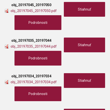
obj_20197045_20197050
Stiahnuť
obj_20197045_20197050.pdf
Podrobnosti
obj_20197035_20197044
Stiahnuť
obj_20197035_20197044.pdf
Podrobnosti
obj_20197034_20197034
Stiahnuť
obj_20197034_20197034.pdf
Podrobnosti