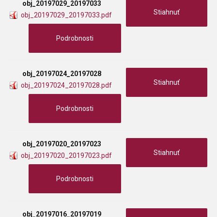
obj_20197029_20197033
Stiahnuť
obj_20197029_20197033.pdf
Podrobnosti
obj_20197024_20197028
Stiahnuť
obj_20197024_20197028.pdf
Podrobnosti
obj_20197020_20197023
Stiahnuť
obj_20197020_20197023.pdf
Podrobnosti
obj_20197016_20197019