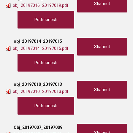
Stiahnuť
obj_20197016_20197019.pdf
Podrobnosti
obj_20197014_20197015
Stiahnuť
obj_20197014_20197015.pdf
Podrobnosti
obj_20197010_20197013
Stiahnuť
obj_20197010_20197013.pdf
Podrobnosti
Obj_20197007_20197009
Stiahnuť