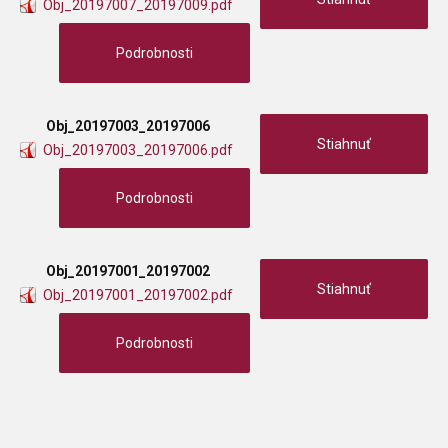
Obj_20197007_20197009.pdf
Podrobnosti
Obj_20197003_20197006
Stiahnuť
Obj_20197003_20197006.pdf
Podrobnosti
Obj_20197001_20197002
Stiahnuť
Obj_20197001_20197002.pdf
Podrobnosti