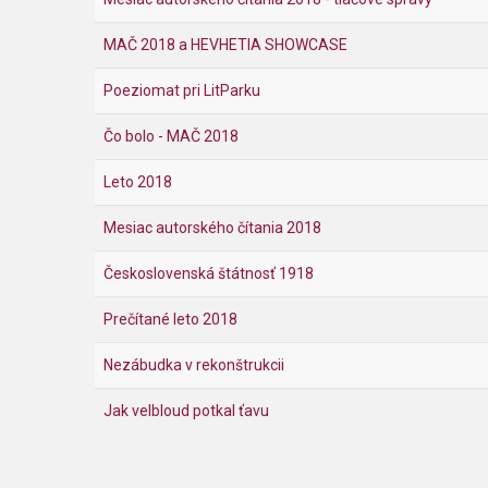
MAČ 2018 a HEVHETIA SHOWCASE
Poeziomat pri LitParku
Čo bolo - MAČ 2018
Leto 2018
Mesiac autorského čítania 2018
Československá štátnosť 1918
Prečítané leto 2018
Nezábudka v rekonštrukcii
Jak velbloud potkal ťavu