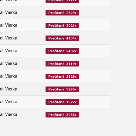
Prečítané: 2722x
al: Vierka
Prečítané: 2629x
al: Vierka
Prečítané: 3021x
al: Vierka
Prečítané: 4104x
al: Vierka
Prečítané: 2482x
al: Vierka
Prečítané: 3119x
al: Vierka
Prečítané: 2128x
al: Vierka
Prečítané: 3295x
al: Vierka
Prečítané: 1922x
al: Vierka
Prečítané: 3935x