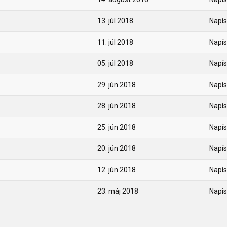
13. júl 2018
Napís
11. júl 2018
Napís
05. júl 2018
Napís
29. jún 2018
Napís
28. jún 2018
Napís
25. jún 2018
Napís
20. jún 2018
Napís
12. jún 2018
Napís
23. máj 2018
Napís