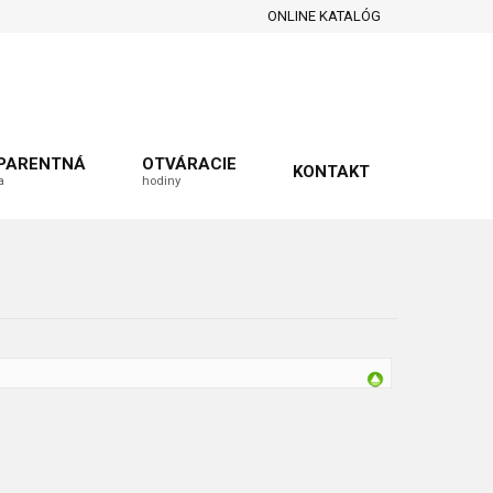
ONLINE KATALÓG
PARENTNÁ
OTVÁRACIE
KONTAKT
a
hodiny