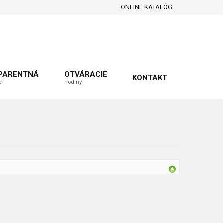
ONLINE KATALÓG
PARENTNÁ
OTVÁRACIE
KONTAKT
a
hodiny