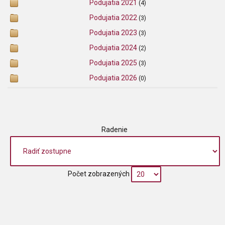
Podujatia 2021
(4)
Podujatia 2022
(3)
Podujatia 2023
(3)
Podujatia 2024
(2)
Podujatia 2025
(3)
Podujatia 2026
(0)
Radenie
Počet zobrazených