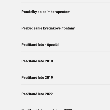
Pondelky so psím terapeutom
Prebúdzanie kvetinkovej fontány
Prečítané leto - špeciál
Prečítané leto 2018
Prečítané leto 2019
Prečítané leto 2022