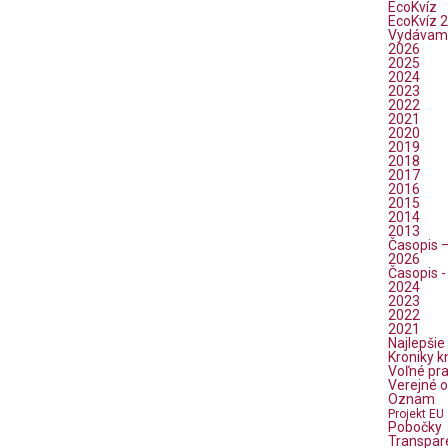
EcoKvíz
EcoKvíz 2
Vydávam
2026
2025
2024
2023
2022
2021
2020
2019
2018
2017
2016
2015
2014
2013
Časopis 
2026
Časopis -
2024
2023
2022
2021
Najlepšie
Kroniky k
Voľné pr
Verejné 
Oznam
Projekt EU
Pobočky
Transpar