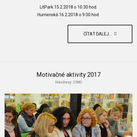
LitPark 15.2.2018 o 10.30 hod.
Humenská 16.2.2018 o 9.00 hod.
ČÍTAŤ ĎALEJ...
Motivačné aktivity 2017
Návštevy: 2980