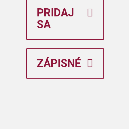
PRIDAJ
SA
ZÁPISNÉ